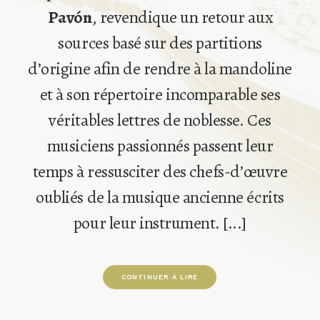
Pavón
, revendique un retour aux
sources basé sur des partitions
d’origine afin de rendre à la mandoline
et à son répertoire incomparable ses
véritables lettres de noblesse. Ces
musiciens passionnés passent leur
temps à ressusciter des chefs-d’œuvre
oubliés de la musique ancienne écrits
pour leur instrument. [...]
CONTINUER À LIRE