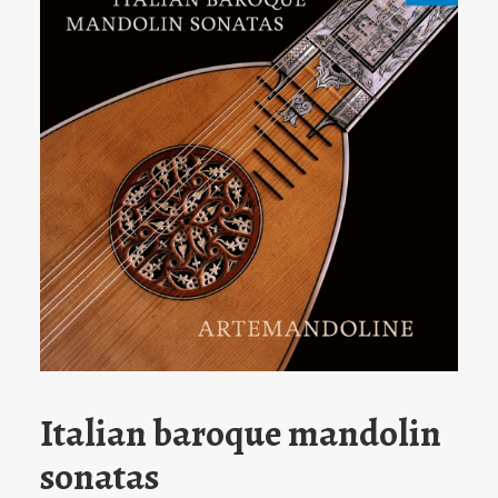
Italian baroque mandolin
sonatas