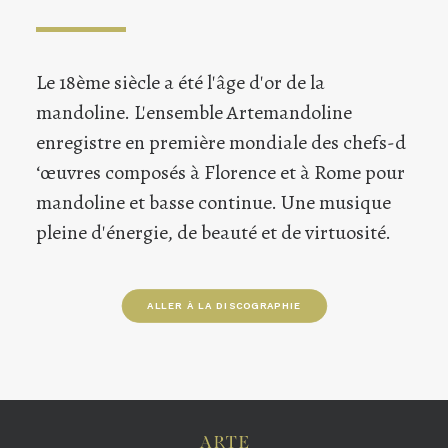
Le 18ème siècle a été l'âge d'or de la
mandoline. L'ensemble Artemandoline
enregistre en première mondiale des chefs-d
‘œuvres composés à Florence et à Rome pour
mandoline et basse continue. Une musique
pleine d'énergie, de beauté et de virtuosité.
ALLER À LA DISCOGRAPHIE