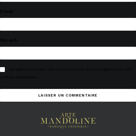
E-mail
*
Site web
Enregistrer mon nom, mon e-mail et mon site dans le navigateur pour mon
prochain commentaire.