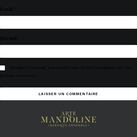
E-mail
*
Site web
Enregistrer mon nom, mon e-mail et mon site dans le navigateur pour mon
prochain commentaire.