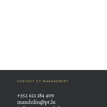
CONTACT ET MANAGEMENT
+352 621 184 409
mandolin@pt.lu