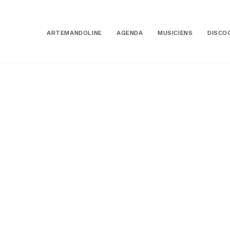
ARTEMANDOLINE
AGENDA
MUSICIENS
DISCO