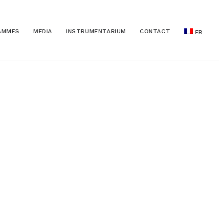
AMMES
MEDIA
INSTRUMENTARIUM
CONTACT
FR