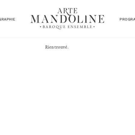
GRAPHIE
PROGR
Rien trouvé.