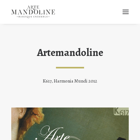
Artemandoline
K617, Harmonia Mundi 2012