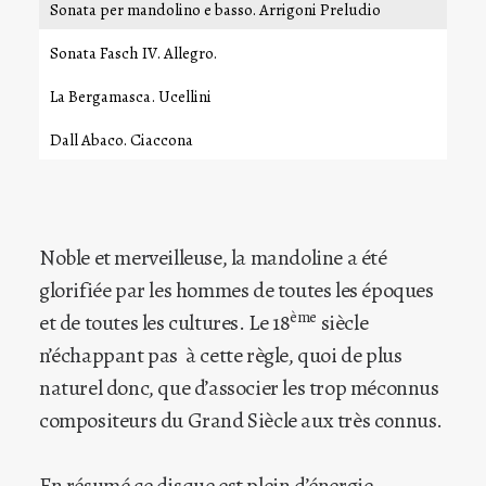
Sonata per mandolino e basso. Arrigoni Preludio
Sonata Fasch IV. Allegro.
La Bergamasca. Ucellini
Dall Abaco. Ciaccona
Noble et merveilleuse, la mandoline a été
glorifiée par les hommes de toutes les époques
ème
et de toutes les cultures. Le 18
siècle
n’échappant pas à cette règle, quoi de plus
naturel donc, que d’associer les trop méconnus
compositeurs du Grand Siècle aux très connus.
En résumé ce disque est plein d’énergie,