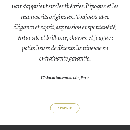
pair s’appuient sur les théories d’époque et les
manuscrits originaux. Toujours avec
élégance et esprit, expression et spontanéité,
virtuosité et brillance, charme et fougue :
petite heure de détente lumineuse en
entraînante garantie.
L’éducation musicale,
Paris
REVENIR