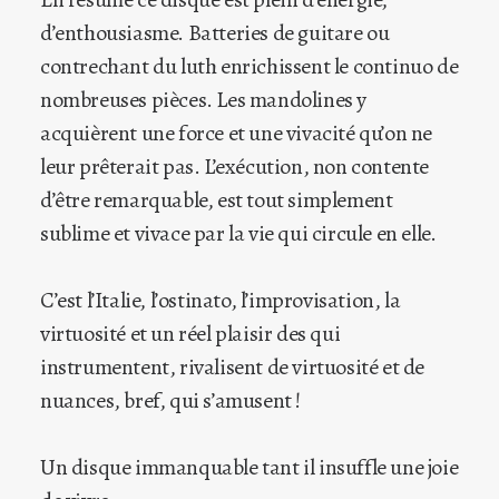
d’enthousiasme. Batteries de guitare ou
contrechant du luth enrichissent le continuo de
nombreuses pièces. Les mandolines y
acquièrent une force et une vivacité qu’on ne
leur prêterait pas. L’exécution, non contente
d’être remarquable, est tout simplement
sublime et vivace par la vie qui circule en elle.
C’est l’Italie, l’ostinato, l’improvisation, la
virtuosité et un réel plaisir des qui
instrumentent, rivalisent de virtuosité et de
nuances, bref, qui s’amusent !
Un disque immanquable tant il insuffle une joie