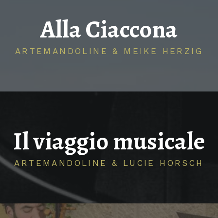
Alla Ciaccona
ARTEMANDOLINE & MEIKE HERZIG
Il viaggio musicale
ARTEMANDOLINE & LUCIE HORSCH