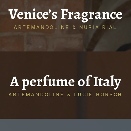
Venice’s Fragrance
ARTEMANDOLINE & NURIA RIAL
A perfume of Italy
ARTEMANDOLINE & LUCIE HORSCH