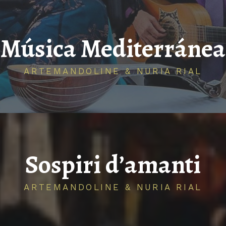
Música Mediterránea
ARTEMANDOLINE & NURIA RIAL
Sospiri d’amanti
ARTEMANDOLINE & NURIA RIAL