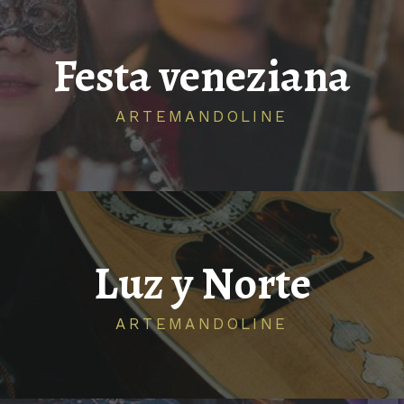
Festa veneziana
ARTEMANDOLINE
Luz y Norte
ARTEMANDOLINE