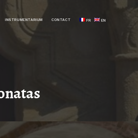
INSTRUMENTARIUM
CONTACT
FR
EN
onatas