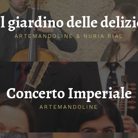
Il giardino delle delizi
ARTEMANDOLINE & NURIA RIAL
Concerto Imperiale
ARTEMANDOLINE